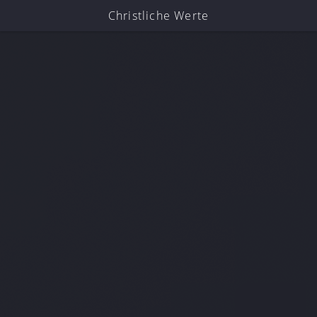
Christliche Werte