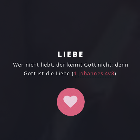
LIEBE
Wer nicht liebt, der kennt Gott nicht;
denn
Gott ist die Liebe (
1.Johannes 4v8
).